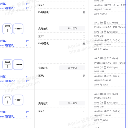
MP3 VBR
0针接口：
1
个
蓝牙：
无
Audible（格式2、3、4、AAX与
.5mm 耳机插孔：
1个
Apple Lossless
FM收音机：
有
AIFF与WAV
AAC (16 至 320 Kbps)
Protected AAC (来自 iTunes St
30针接口
充电方式：
MP3 (16 至 320 Kbps)
MP3 VBR
蓝牙：
无
Audible (格式 2、3 与 4)
0针接口：
1
个
FM收音机：
有
Apple Lossless
.5mm 耳机插孔：
1个
AIFF 与 WAV
AAC (16 至 320 Kbps)
Protected AAC (来自 iTunes St
MP3 (16 至 320 Kbps)
30针接口
充电方式：
MP3 VBR
蓝牙：
无
Audible (格式 2、3 与 4)
0针接口：
1
个
Apple Lossless
.5mm 耳机插孔：
1个
AIFF 与 WAV
AAC (16 至 320 Kbps)
Protected AAC
MP3 (16 至 320 Kbps)
30针接口
充电方式：
MP3 VBR
蓝牙：
无
Audible (格式 2、3 与 4)
0针接口：
1
个
Apple Lossless
.5mm 耳机插孔：
1个
AIFF 与 WAV